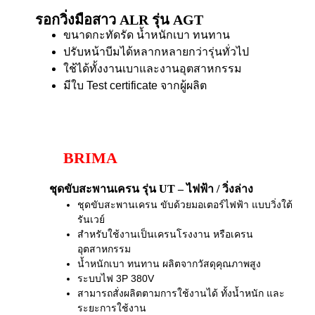
รอกวิ่งมือสาว ALR รุ่น AGT
ขนาดกะทัดรัด น้ำหนักเบา ทนทาน
ปรับหน้าบีมได้หลากหลายกว่ารุ่นทั่วไป
ใช้ได้ทั้งงานเบาและงานอุตสาหกรรม
มีใบ Test certificate จากผู้ผลิต
BRIMA
ชุดขับสะพานเครน รุ่น UT – ไฟฟ้า / วิ่งล่าง
ชุดขับสะพานเครน ขับด้วยมอเตอร์ไฟฟ้า แบบวิ่งใต้
รันเวย์
สำหรับใช้งานเป็นเครนโรงงาน หรือเครน
อุตสาหกรรม
น้ำหนักเบา ทนทาน ผลิตจากวัสดุคุณภาพสูง
ระบบไฟ 3P 380V
สามารถสั่งผลิตตามการใช้งานได้ ทั้งน้ำหนัก และ
ระยะการใช้งาน