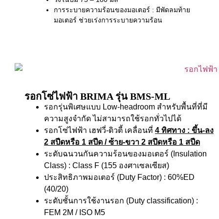
การระบายความร้อนของมอเตอร์ : มีพัดลมท้าย
มอเตอร์ ช่วยเร่งการระบายความร้อน
รอกโซ่ไฟฟ้า BRIMA รุ่น BMS-ML
รอกรุ่นพิเศษแบบ Low-headroom สำหรับพื้นที่ที่มี
ความสูงจำกัด ไม่สามารถใช้รอกทั่วไปได้
รอกโซ่ไฟฟ้า เฮฟวี่-ดิวตี้ เคลื่อนที่
4 ทิศทาง
: ขึ้น-ลง
2 สปีดหรือ 1 สปีด / ซ้าย-ขวา 2 สปีดหรือ 1 สปีด
ระดับฉนวนกันความร้อนของมอเตอร์ (Insulation
Class) : Class F (155 องศาเซลเซียส)
ประสิทธิภาพมอเตอร์ (Duty Factor) : 60%ED
(40/20)
ระดับชั้นการใช้งานรอก (Duty classification) :
FEM 2M / ISO M5