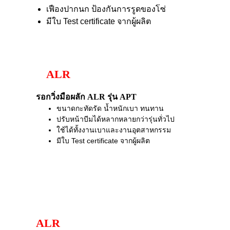
เฟืองปากนก ป้องกันการรูดของโซ่
มีใบ Test certificate จากผู้ผลิต
ALR
รอกวิ่งมือผลัก ALR รุ่น APT
ขนาดกะทัดรัด น้ำหนักเบา ทนทาน
ปรับหน้าบีมได้หลากหลายกว่ารุ่นทั่วไป
ใช้ได้ทั้งงานเบาและงานอุตสาหกรรม
มีใบ Test certificate จากผู้ผลิต
ALR