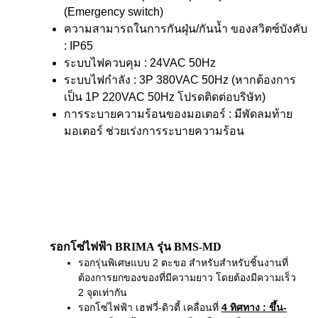
(Emergency switch)
ความสามารถในการกันฝุ่น/กันน้ำ ของสวิตซ์บังคับ
: IP65
ระบบไฟควบคุม : 24VAC 50Hz
ระบบไฟกำลัง : 3P 380VAC 50Hz (หากต้องการ
เป็น 1P 220VAC 50Hz โปรดติดต่อบริษัท)
การระบายความร้อนของมอเตอร์ : มีพัดลมท้าย
มอเตอร์ ช่วยเร่งการระบายความร้อน
รอกโซ่ไฟฟ้า BRIMA รุ่น BMS-MD
รอกรุ่นพิเศษแบบ 2 ตะขอ สำหรับสำหรับชิ้นงานที่
ต้องการยกของของที่มีความยาว โดยต้องมีความเร็ว
2 จุดเท่ากัน
รอกโซ่ไฟฟ้า เฮฟวี่-ดิวตี้ เคลื่อนที่
4 ทิศทาง
: ขึ้น-