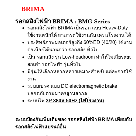
BRIMA
รอกสลิงไฟฟ้า BRIMA : BMG Series
รอกสลิงไฟฟ้า BRIMA เป็นรอก แบบ Heavy-Duty
ใช้งานหนักได้ สามารถใช้งานกับ เครนโรงงาน ได้
ประสิทธิภาพมอเตอร์สูงถึง 60%ED (40/20) ใช้งาน
ต่อเนื่องได้นานกว่า รอกสลิง ทั่วไป
เป็น รอกสลิง รุ่น Low-headroom ทำให้ไม่เสียระยะ
ยกเท่า รอกไฟฟ้า รุ่นทั่วไป
มีรุ่นให้เลือกหลากหลายเหมาะสำหรับแต่ละการใช้
งาน
ระบบเบรค แบบ DC electromagnetic brake
ปลอดภัยตามมาตรฐานสากล
ระบบไฟ
3P 380V 50Hz (ไฟโรงงาน)
ระบบป้องกันเพิ่มเติมของ รอกสลิงไฟฟ้า BRIMA เทียบกับ
รอกสลิงไฟฟ้าแบรนด์อื่น