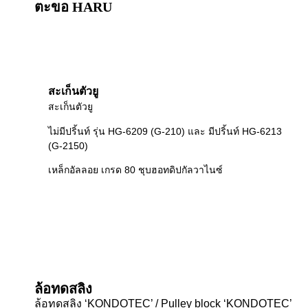
ตะขอ HARU
สะเก็นตัวยู
สะเก็นตัวยู
ไม่มีปริ้นท์ รุ่น HG-6209 (G-210) และ มีปริ้นท์ HG-6213
(G-2150)
เหล็กอัลลอย เกรด 80 ชุบฮอทดิปกัลวาไนซ์
ล้อทดสลิง
ล้อทดสลิง ‘KONDOTEC’ / Pulley block ‘KONDOTEC’