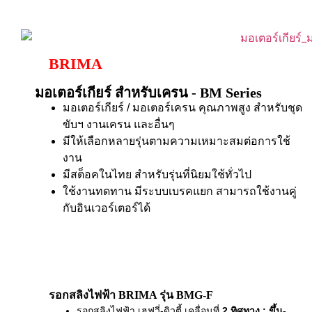
BRIMA
มอเตอร์เกียร์ สำหรับเครน - BM Series
มอเตอร์เกียร์ / มอเตอร์เครน คุณภาพสูง สำหรับชุด
ขับฯ งานเครน และอื่นๆ
มีให้เลือกหลายรุ่นตามความเหมาะสมต่อการใช้
งาน
มีสต็อคในไทย สำหรับรุ่นที่นิยมใช้ทั่วไป
ใช้งานทดทาน มีระบบเบรคแยก สามารถใช้งานคู่
กับอินเวอร์เตอร์ได้
รอกสลิงไฟฟ้า BRIMA รุ่น BMG-F
รอกสลิงไฟฟ้า เฮฟวี่-ดิวตี้ เคลื่อนที่
2 ทิศทาง
: ขึ้น-