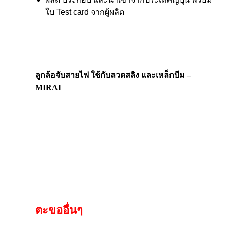
ใบ Test card จากผู้ผลิต
ลูกล้อจับสายไฟ ใช้กับลวดสลิง และเหล็กบีม –
MIRAI
ตะขออื่นๆ