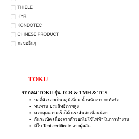
THIELE
HYR
KONDOTEC
CHINESE PRODUCT
ตะขออื่นๆ
TOKU
รอกลม TOKU รุ่น TCR & TMH & TCS
บอดี้ตัวรอกเป็นอลูมิเนียม น้ำหนักเบา กะทัดรัด
ทนทาน ประสิทธิภาพสูง
ควบคุมความเร็วได้ แรงสั่นสะเทือนน้อย
กันระเบิด เนื่องจากตัวรอกไม่ใช้ไฟฟ้าในการทำงาน
มีใบ Test certificate จากผู้ผลิต