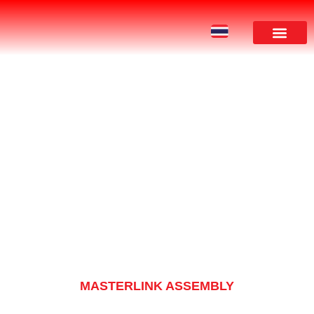
ผลงานของเรา
PRODUCT
MASTERLINK ASSEMBLY