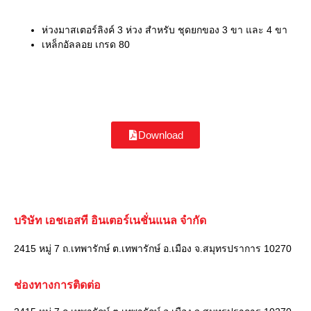
ห่วงมาสเตอร์ลิงค์ 3 ห่วง สำหรับ ชุดยกของ 3 ขา และ 4 ขา
เหล็กอัลลอย เกรด 80
Download
บริษัท เอชเอสที อินเตอร์เนชั่นแนล จำกัด
2415 หมู่ 7 ถ.เทพารักษ์ ต.เทพารักษ์ อ.เมือง จ.สมุทรปราการ 10270
ช่องทางการติดต่อ