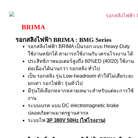
BRIMA
รอกสลิงไฟฟ้า BRIMA : BMG Series
รอกสลิงไฟฟ้า BRIMA เป็นรอก แบบ Heavy-Duty
ใช้งานหนักได้ สามารถใช้งานกับ เครนโรงงาน ได้
ประสิทธิภาพมอเตอร์สูงถึง 60%ED (40/20) ใช้งาน
ต่อเนื่องได้นานกว่า รอกสลิง ทั่วไป
เป็น รอกสลิง รุ่น Low-headroom ทำให้ไม่เสียระยะ
ยกเท่า รอกไฟฟ้า รุ่นทั่วไป
มีรุ่นให้เลือกหลากหลายเหมาะสำหรับแต่ละการใช้
งาน
ระบบเบรค แบบ DC electromagnetic brake
ปลอดภัยตามมาตรฐานสากล
ระบบไฟ
3P 380V 50Hz (ไฟโรงงาน)