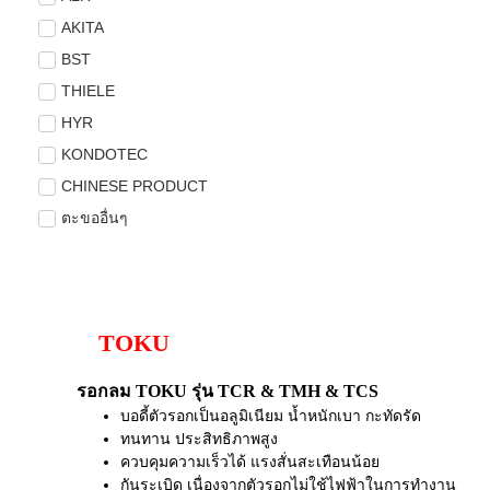
AKITA
BST
THIELE
HYR
KONDOTEC
CHINESE PRODUCT
ตะขออื่นๆ
TOKU
รอกลม TOKU รุ่น TCR & TMH & TCS
บอดี้ตัวรอกเป็นอลูมิเนียม น้ำหนักเบา กะทัดรัด
ทนทาน ประสิทธิภาพสูง
ควบคุมความเร็วได้ แรงสั่นสะเทือนน้อย
กันระเบิด เนื่องจากตัวรอกไม่ใช้ไฟฟ้าในการทำงาน