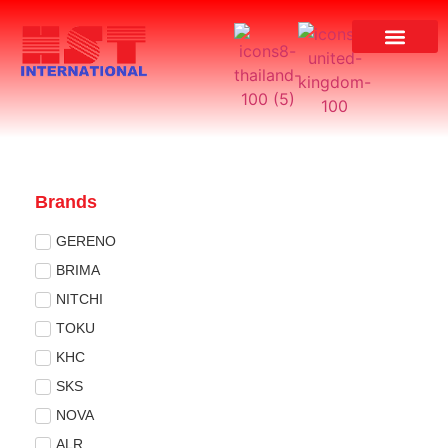
ผลงานของเรา
Brands
GERENO
BRIMA
NITCHI
TOKU
KHC
SKS
NOVA
ALR