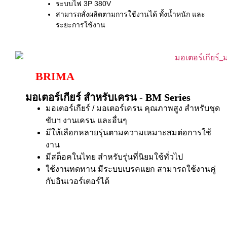
ระบบไฟ 3P 380V
สามารถสั่งผลิตตามการใช้งานได้ ทั้งน้ำหนัก และ
ระยะการใช้งาน
BRIMA
มอเตอร์เกียร์ สำหรับเครน - BM Series
มอเตอร์เกียร์ / มอเตอร์เครน คุณภาพสูง สำหรับชุด
ขับฯ งานเครน และอื่นๆ
มีให้เลือกหลายรุ่นตามความเหมาะสมต่อการใช้
งาน
มีสต็อคในไทย สำหรับรุ่นที่นิยมใช้ทั่วไป
ใช้งานทดทาน มีระบบเบรคแยก สามารถใช้งานคู่
กับอินเวอร์เตอร์ได้