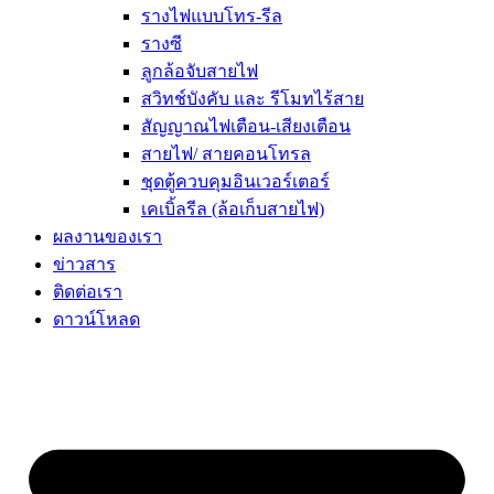
รางไฟแบบโทร-รีล
รางซี
ลูกล้อจับสายไฟ
สวิทช์บังคับ และ รีโมทไร้สาย
สัญญาณไฟเตือน-เสียงเตือน
สายไฟ/ สายคอนโทรล
ชุดตู้ควบคุมอินเวอร์เตอร์
เคเบิ้ลรีล (ล้อเก็บสายไฟ)
ผลงานของเรา
ข่าวสาร
ติดต่อเรา
ดาวน์โหลด