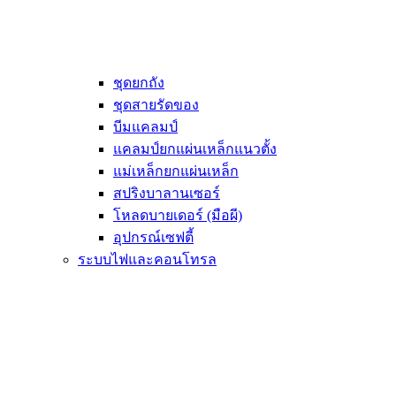
ชุดยกถัง
ชุดสายรัดของ
บีมแคลมป์
แคลมป์ยกแผ่นเหล็กแนวตั้ง
แม่เหล็กยกแผ่นเหล็ก
สปริงบาลานเซอร์
โหลดบายเดอร์ (มือผี)
อุปกรณ์เซฟตี้
ระบบไฟและคอนโทรล