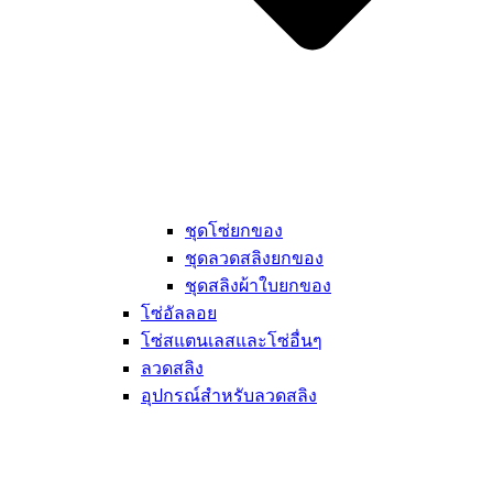
ชุดโซ่ยกของ
ชุดลวดสลิงยกของ
ชุดสลิงผ้าใบยกของ
โซ่อัลลอย
โซ่สแตนเลสและโซ่อื่นๆ
ลวดสลิง
อุปกรณ์สำหรับลวดสลิง