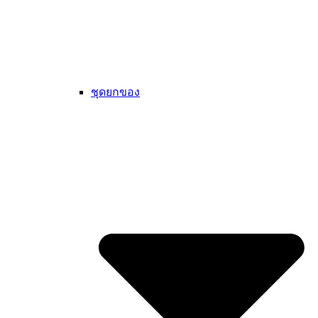
ชุดยกของ