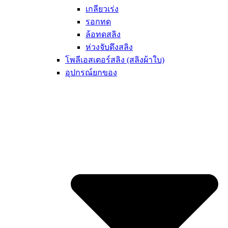
เกลียวเร่ง
รอกทด
ล้อทดสลิง
ห่วงจับดึงสลิง
โพลีเอสเตอร์สลิง (สลิงผ้าใบ)
อุปกรณ์ยกของ