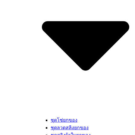
ชุดโซ่ยกของ
ชุดลวดสลิงยกของ