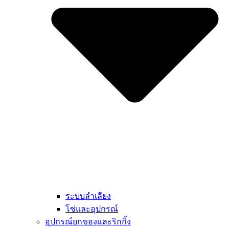
ระบบลำเลียง
โซ่และอุปกรณ์
อุปกรณ์ยกของและริกกิ้ง