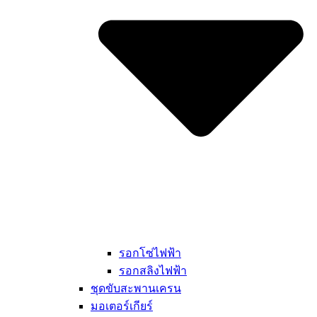
รอกโซ่ไฟฟ้า
รอกสลิงไฟฟ้า
ชุดขับสะพานเครน
มอเตอร์เกียร์