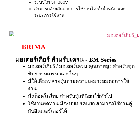
ระบบไฟ 3P 380V
สามารถสั่งผลิตตามการใช้งานได้ ทั้งน้ำหนัก และ
ระยะการใช้งาน
BRIMA
มอเตอร์เกียร์ สำหรับเครน - BM Series
มอเตอร์เกียร์ / มอเตอร์เครน คุณภาพสูง สำหรับชุด
ขับฯ งานเครน และอื่นๆ
มีให้เลือกหลายรุ่นตามความเหมาะสมต่อการใช้
งาน
มีสต็อคในไทย สำหรับรุ่นที่นิยมใช้ทั่วไป
ใช้งานทดทาน มีระบบเบรคแยก สามารถใช้งานคู่
กับอินเวอร์เตอร์ได้