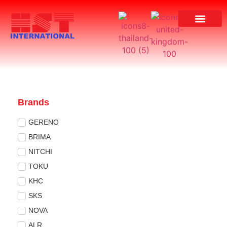
ผลงานของเรา
Brands
GERENO
BRIMA
NITCHI
TOKU
KHC
SKS
NOVA
ALR