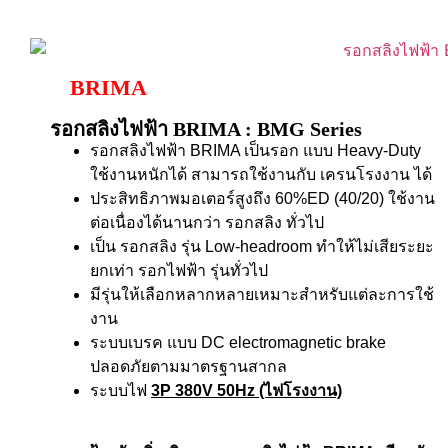
BRIMA
รอกสลิงไฟฟ้า BRIMA : BMG Series
รอกสลิงไฟฟ้า BRIMA เป็นรอก แบบ Heavy-Duty
ใช้งานหนักได้ สามารถใช้งานกับ เครนโรงงาน ได้
ประสิทธิภาพมอเตอร์สูงถึง 60%ED (40/20) ใช้งาน
ต่อเนื่องได้นานกว่า รอกสลิง ทั่วไป
เป็น รอกสลิง รุ่น Low-headroom ทำให้ไม่เสียระยะ
ยกเท่า รอกไฟฟ้า รุ่นทั่วไป
มีรุ่นให้เลือกหลากหลายเหมาะสำหรับแต่ละการใช้
งาน
ระบบเบรค แบบ DC electromagnetic brake
ปลอดภัยตามมาตรฐานสากล
ระบบไฟ
3P 380V 50Hz (ไฟโรงงาน)