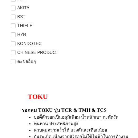
AKITA
BST
THIELE
HYR
KONDOTEC
CHINESE PRODUCT
ตะขออื่นๆ
TOKU
รอกลม TOKU รุ่น TCR & TMH & TCS
บอดี้ตัวรอกเป็นอลูมิเนียม น้ำหนักเบา กะทัดรัด
ทนทาน ประสิทธิภาพสูง
ควบคุมความเร็วได้ แรงสั่นสะเทือนน้อย
กันระเบิด เนื่องจากตัวรอกไม่ใช้ไฟฟ้าในการทำงาน