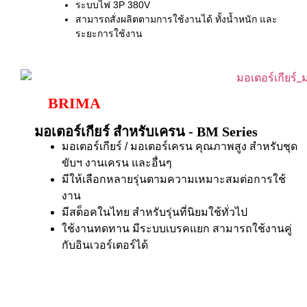
ระบบไฟ 3P 380V
สามารถสั่งผลิตตามการใช้งานได้ ทั้งน้ำหนัก และ
ระยะการใช้งาน
BRIMA
มอเตอร์เกียร์ สำหรับเครน - BM Series
มอเตอร์เกียร์ / มอเตอร์เครน คุณภาพสูง สำหรับชุด
ขับฯ งานเครน และอื่นๆ
มีให้เลือกหลายรุ่นตามความเหมาะสมต่อการใช้
งาน
มีสต็อคในไทย สำหรับรุ่นที่นิยมใช้ทั่วไป
ใช้งานทดทาน มีระบบเบรคแยก สามารถใช้งานคู่
กับอินเวอร์เตอร์ได้