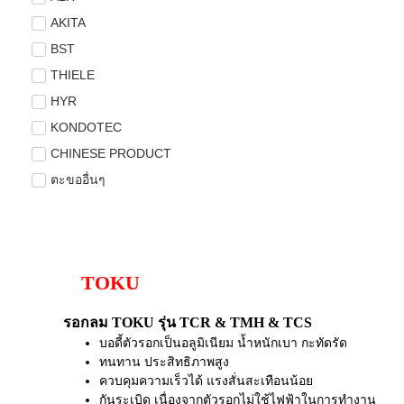
AKITA
BST
THIELE
HYR
KONDOTEC
CHINESE PRODUCT
ตะขออื่นๆ
TOKU
รอกลม TOKU รุ่น TCR & TMH & TCS
บอดี้ตัวรอกเป็นอลูมิเนียม น้ำหนักเบา กะทัดรัด
ทนทาน ประสิทธิภาพสูง
ควบคุมความเร็วได้ แรงสั่นสะเทือนน้อย
กันระเบิด เนื่องจากตัวรอกไม่ใช้ไฟฟ้าในการทำงาน