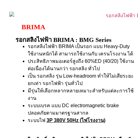
BRIMA
รอกสลิงไฟฟ้า BRIMA : BMG Series
รอกสลิงไฟฟ้า BRIMA เป็นรอก แบบ Heavy-Duty
ใช้งานหนักได้ สามารถใช้งานกับ เครนโรงงาน ได้
ประสิทธิภาพมอเตอร์สูงถึง 60%ED (40/20) ใช้งาน
ต่อเนื่องได้นานกว่า รอกสลิง ทั่วไป
เป็น รอกสลิง รุ่น Low-headroom ทำให้ไม่เสียระยะ
ยกเท่า รอกไฟฟ้า รุ่นทั่วไป
มีรุ่นให้เลือกหลากหลายเหมาะสำหรับแต่ละการใช้
งาน
ระบบเบรค แบบ DC electromagnetic brake
ปลอดภัยตามมาตรฐานสากล
ระบบไฟ
3P 380V 50Hz (ไฟโรงงาน)