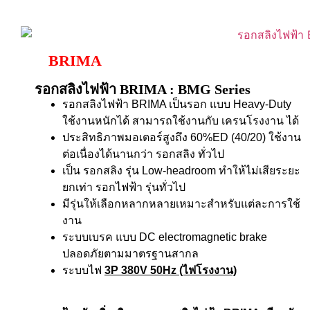
BRIMA
รอกสลิงไฟฟ้า BRIMA : BMG Series
รอกสลิงไฟฟ้า BRIMA เป็นรอก แบบ Heavy-Duty
ใช้งานหนักได้ สามารถใช้งานกับ เครนโรงงาน ได้
ประสิทธิภาพมอเตอร์สูงถึง 60%ED (40/20) ใช้งาน
ต่อเนื่องได้นานกว่า รอกสลิง ทั่วไป
เป็น รอกสลิง รุ่น Low-headroom ทำให้ไม่เสียระยะ
ยกเท่า รอกไฟฟ้า รุ่นทั่วไป
มีรุ่นให้เลือกหลากหลายเหมาะสำหรับแต่ละการใช้
งาน
ระบบเบรค แบบ DC electromagnetic brake
ปลอดภัยตามมาตรฐานสากล
ระบบไฟ
3P 380V 50Hz (ไฟโรงงาน)