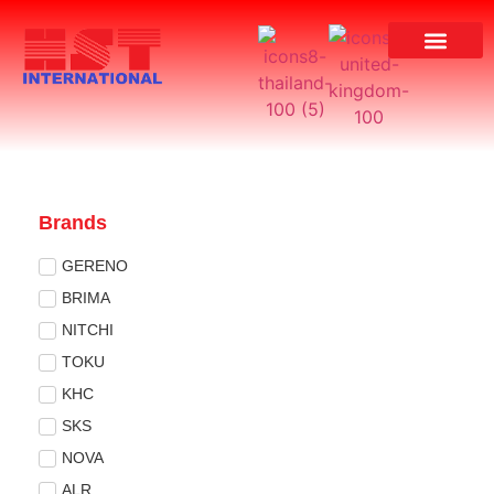
ผลงานของเรา
Brands
GERENO
BRIMA
NITCHI
TOKU
KHC
SKS
NOVA
ALR