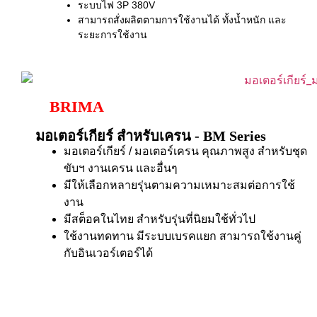
ระบบไฟ 3P 380V
สามารถสั่งผลิตตามการใช้งานได้ ทั้งน้ำหนัก และ
ระยะการใช้งาน
BRIMA
มอเตอร์เกียร์ สำหรับเครน - BM Series
มอเตอร์เกียร์ / มอเตอร์เครน คุณภาพสูง สำหรับชุด
ขับฯ งานเครน และอื่นๆ
มีให้เลือกหลายรุ่นตามความเหมาะสมต่อการใช้
งาน
มีสต็อคในไทย สำหรับรุ่นที่นิยมใช้ทั่วไป
ใช้งานทดทาน มีระบบเบรคแยก สามารถใช้งานคู่
กับอินเวอร์เตอร์ได้