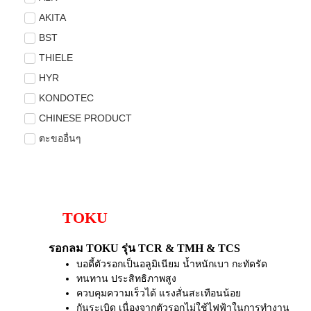
AKITA
BST
THIELE
HYR
KONDOTEC
CHINESE PRODUCT
ตะขออื่นๆ
TOKU
รอกลม TOKU รุ่น TCR & TMH & TCS
บอดี้ตัวรอกเป็นอลูมิเนียม น้ำหนักเบา กะทัดรัด
ทนทาน ประสิทธิภาพสูง
ควบคุมความเร็วได้ แรงสั่นสะเทือนน้อย
กันระเบิด เนื่องจากตัวรอกไม่ใช้ไฟฟ้าในการทำงาน