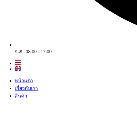
จ-ส : 08:00 - 17:00
หน้าแรก
เกี่ยวกับเรา
สินค้า