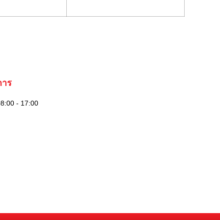
การ
08:00 - 17:00