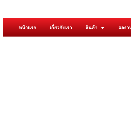
หน้าแรก
เกี่ยวกับเรา
สินค้า
ผลงา