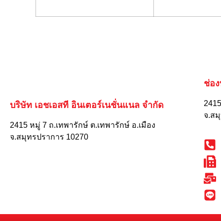
ช่อ
2415 
บริษัท เอชเอสที อินเตอร์เนชั่นแนล จำกัด
จ.สม
2415 หมู่ 7 ถ.เทพารักษ์ ต.เทพารักษ์ อ.เมือง
จ.สมุทรปราการ 10270