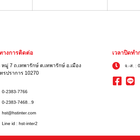
งทางการติดต่อ
เวลาปิดทำ
หมู่ 7 ถ.เทพารักษ์ ต.เทพารักษ์ อ.เมือง
จ.-ส. : 
ุทรปราการ 10270
0-2383-7766
0-2383-7468...9
hst@hstinter.com
Line id : hst-inter2