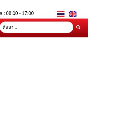
ส : 08:00 - 17:00