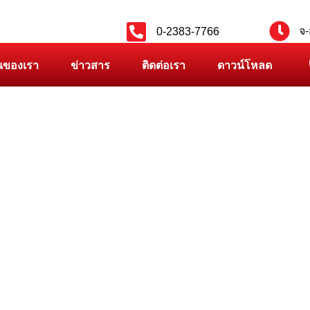
จ-
0-2383-7766
นของเรา
ข่าวสาร
ติดต่อเรา
ดาวน์โหลด
PRODUCT