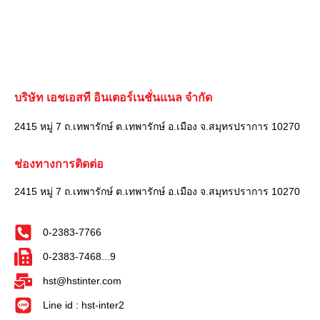
บริษัท เอชเอสที อินเตอร์เนชั่นแนล จำกัด
2415 หมู่ 7 ถ.เทพารักษ์ ต.เทพารักษ์ อ.เมือง จ.สมุทรปราการ 10270
ช่องทางการติดต่อ
2415 หมู่ 7 ถ.เทพารักษ์ ต.เทพารักษ์ อ.เมือง จ.สมุทรปราการ 10270
0-2383-7766
0-2383-7468...9
hst@hstinter.com
Line id : hst-inter2