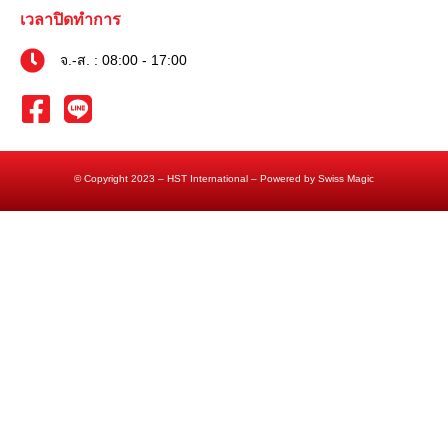
เวลาปิดทำการ
จ.-ส. : 08:00 - 17:00
© Copyright 2023 – HST International – Powered by Swiss Magic