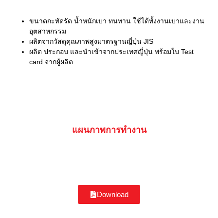
ขนาดกะทัดรัด น้ำหนักเบา ทนทาน ใช้ได้ทั้งงานเบาและงาน
อุตสาหกรรม
ผลิตจากวัสดุคุณภาพสูงมาตรฐานญี่ปุ่น JIS
ผลิต ประกอบ และนำเข้าจากประเทศญี่ปุ่น พร้อมใบ Test
card จากผู้ผลิต
แผนภาพการทำงาน
Download