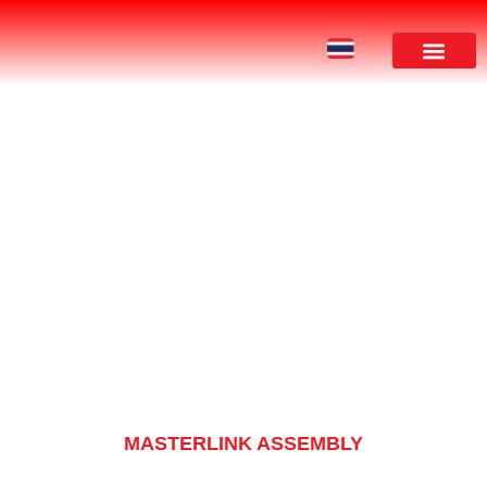
ผลงานของเรา
PRODUCT
MASTERLINK ASSEMBLY