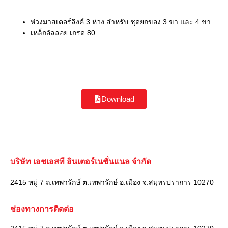
ห่วงมาสเตอร์ลิงค์ 3 ห่วง สำหรับ ชุดยกของ 3 ขา และ 4 ขา
เหล็กอัลลอย เกรด 80
Download
บริษัท เอชเอสที อินเตอร์เนชั่นแนล จำกัด
2415 หมู่ 7 ถ.เทพารักษ์ ต.เทพารักษ์ อ.เมือง จ.สมุทรปราการ 10270
ช่องทางการติดต่อ