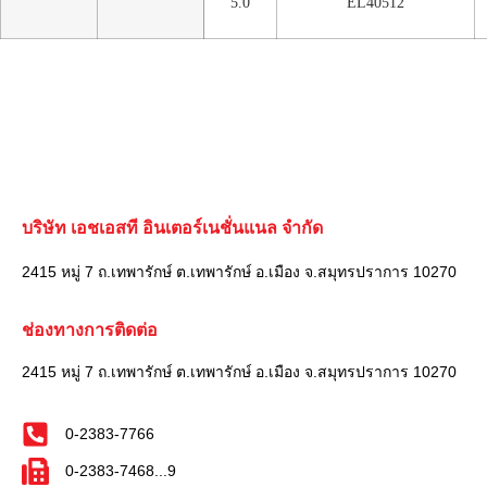
5.0
EL40512
บริษัท เอชเอสที อินเตอร์เนชั่นแนล จำกัด
2415 หมู่ 7 ถ.เทพารักษ์ ต.เทพารักษ์ อ.เมือง จ.สมุทรปราการ 10270
ช่องทางการติดต่อ
2415 หมู่ 7 ถ.เทพารักษ์ ต.เทพารักษ์ อ.เมือง จ.สมุทรปราการ 10270
0-2383-7766
0-2383-7468...9