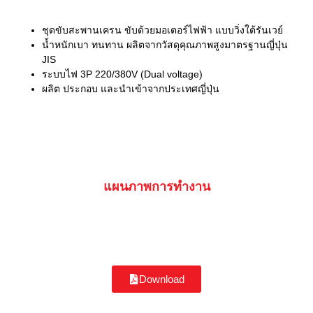
ชุดขับสะพานเครน ขับด้วยมอเตอร์ไฟฟ้า แบบวิ่งใต้รันเวย์
น้ำหนักเบา ทนทาน ผลิตจากวัสดุคุณภาพสูงมาตรฐานญี่ปุ่น
JIS
ระบบไฟ 3P 220/380V (Dual voltage)
ผลิต ประกอบ และนำเข้าจากประเทศญี่ปุ่น
แผนภาพการทำงาน
Download