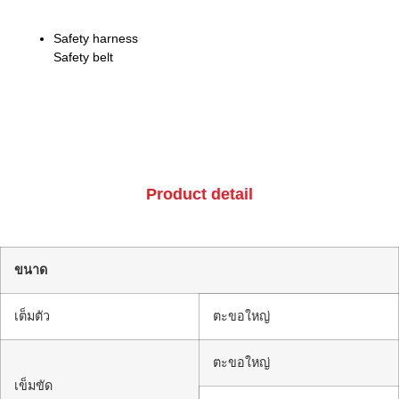
Safety harness
Safety belt
Product detail
ขนาด
เต็มตัว
ตะขอใหญ่
ตะขอใหญ่
เข็มขัด