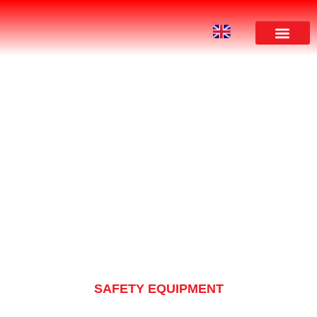
PRODUCT
SAFETY EQUIPMENT