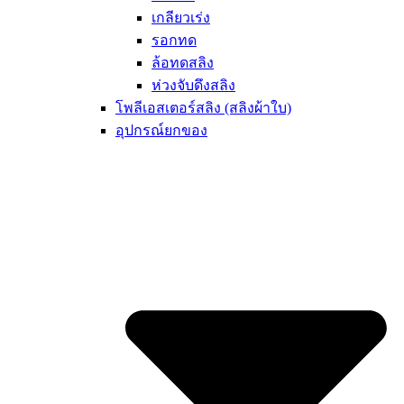
เกลียวเร่ง
รอกทด
ล้อทดสลิง
ห่วงจับดึงสลิง
โพลีเอสเตอร์สลิง (สลิงผ้าใบ)
อุปกรณ์ยกของ