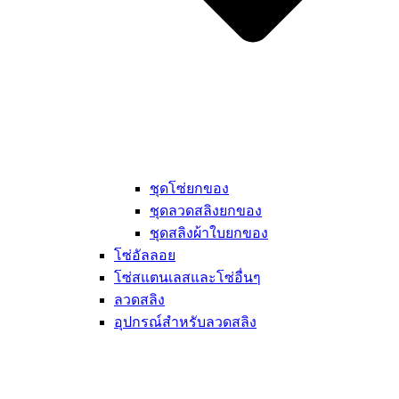
ชุดโซ่ยกของ
ชุดลวดสลิงยกของ
ชุดสลิงผ้าใบยกของ
โซ่อัลลอย
โซ่สแตนเลสและโซ่อื่นๆ
ลวดสลิง
อุปกรณ์สำหรับลวดสลิง