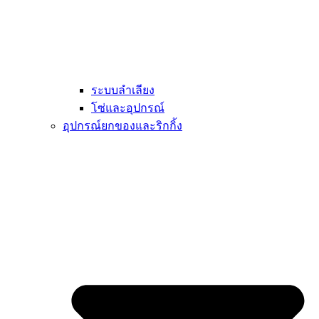
ระบบลำเลียง
โซ่และอุปกรณ์
อุปกรณ์ยกของและริกกิ้ง