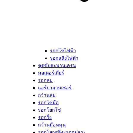
รอกโซ่ไฟฟ้า
รอกสลิงไฟฟ้า
ชุดขับสะพานเครน
มอเตอร์เกียร์
รอกลม
แอร์บาลานเซอร์
กว้านลม
รอกโซ่มือ
รอกโยกโซ่
รอกวิ่ง
กว้านมือหมุน
รอกโยกสลิง (รอกปลา)