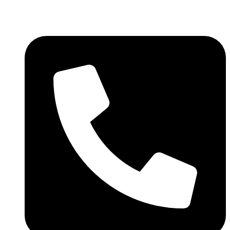
Skip
to
content