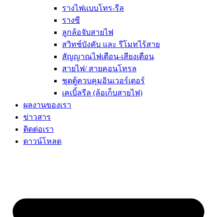
รางไฟแบบโทร-รีล
รางซี
ลูกล้อจับสายไฟ
สวิทช์บังคับ และ รีโมทไร้สาย
สัญญาณไฟเตือน-เสียงเตือน
สายไฟ/ สายคอนโทรล
ชุดตู้ควบคุมอินเวอร์เตอร์
เคเบิ้ลรีล (ล้อเก็บสายไฟ)
ผลงานของเรา
ข่าวสาร
ติดต่อเรา
ดาวน์โหลด