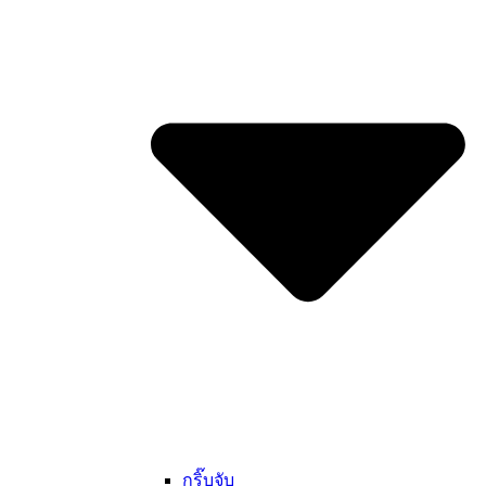
กริ๊บจับ