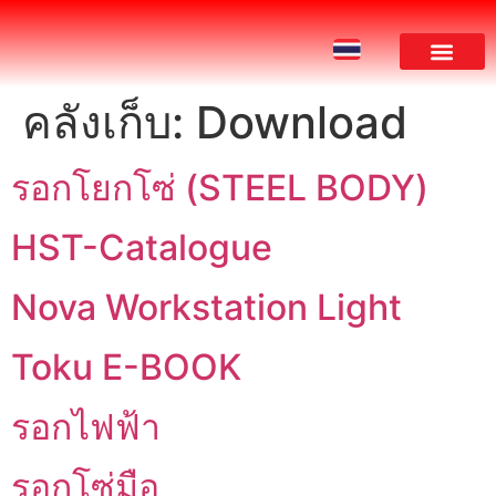
คลังเก็บ:
Download
ผลงานของเรา
รอกโยกโซ่ (STEEL BODY)
HST-Catalogue
Nova Workstation Light
Toku E-BOOK
รอกไฟฟ้า
รอกโซ่มือ