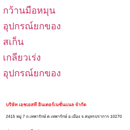
กว้านมือหมุน
อุปกรณ์ยกของ
สเก็น
เกลียวเร่ง
อุปกรณ์ยกของ
บริษัท เอชเอสที อินเตอร์เนชั่นแนล จำกัด
2415 หมู่ 7 ถ.เทพารักษ์ ต.เทพารักษ์ อ.เมือง จ.สมุทรปราการ 10270