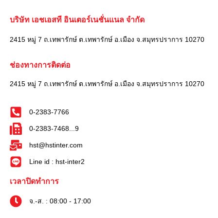
บริษัท เอชเอสที อินเตอร์เนชั่นแนล จำกัด
2415 หมู่ 7 ถ.เทพารักษ์ ต.เทพารักษ์ อ.เมือง จ.สมุทรปราการ 10270
ช่องทางการติดต่อ
2415 หมู่ 7 ถ.เทพารักษ์ ต.เทพารักษ์ อ.เมือง จ.สมุทรปราการ 10270
0-2383-7766
0-2383-7468...9
hst@hstinter.com
Line id : hst-inter2
เวลาปิดทำการ
จ.-ส. : 08:00 - 17:00