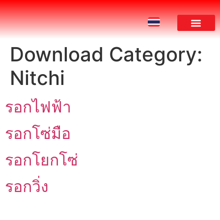
Download Category:
ผลงานของเรา
Nitchi
รอกไฟฟ้า
รอกโซ่มือ
รอกโยกโซ่
รอกวิ่ง