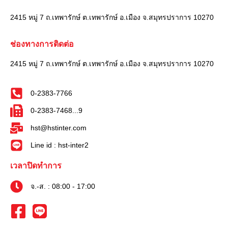
2415 หมู่ 7 ถ.เทพารักษ์ ต.เทพารักษ์ อ.เมือง จ.สมุทรปราการ 10270
ช่องทางการติดต่อ
2415 หมู่ 7 ถ.เทพารักษ์ ต.เทพารักษ์ อ.เมือง จ.สมุทรปราการ 10270
0-2383-7766
0-2383-7468...9
hst@hstinter.com
Line id : hst-inter2
เวลาปิดทำการ
จ.-ส. : 08:00 - 17:00