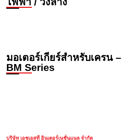
ไฟฟ้า / วิ่งล่าง
มอเตอร์เกียร์สำหรับเครน –
BM Series
บริษัท เอชเอสที อินเตอร์เนชั่นแนล จำกัด