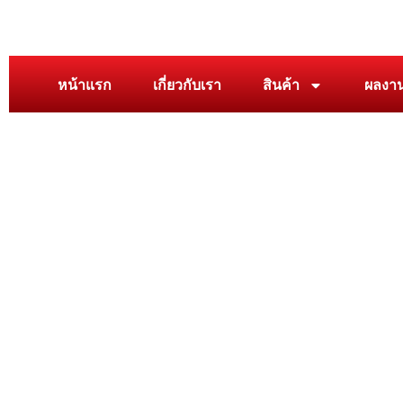
หน้าแรก
เกี่ยวกับเรา
สินค้า
ผลงา