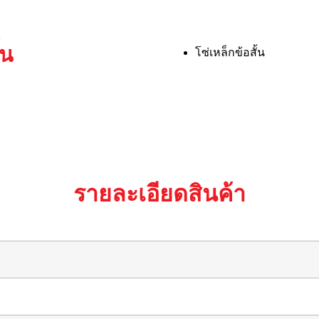
้น
โซ่เหล็กข้อสั้น
รายละเอียดสินค้า