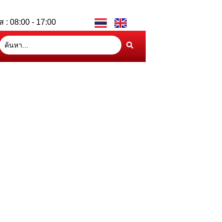
ส : 08:00 - 17:00