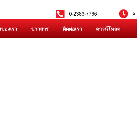
จ-
0-2383-7766
นของเรา
ข่าวสาร
ติดต่อเรา
ดาวน์โหลด
PRODUCT