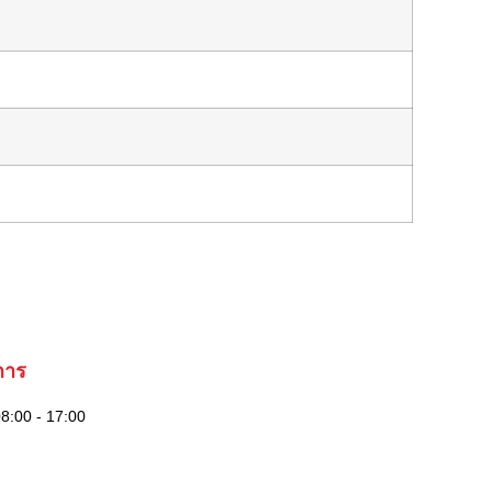
การ
08:00 - 17:00