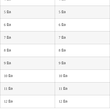
5 มิล
5 มิล
6 มิล
6 มิล
7 มิล
7 มิล
8 มิล
8 มิล
9 มิล
9 มิล
10 มิล
10 มิล
11 มิล
11 มิล
12 มิล
12 มิล