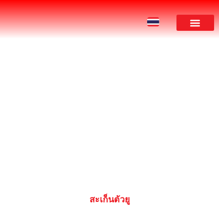
ผลงานของเรา
PRODUCT
สะเก็นตัวยู