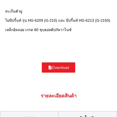
สะเก็นตัวยู
ไม่มีปริ้นท์ รุ่น HG-6209 (G-210) และ มีปริ้นท์ HG-6213 (G-2150)
เหล็กอัลลอย เกรด 80 ชุบฮอทดิปกัลวาไนซ์
Download
รายละเอียดสินค้า