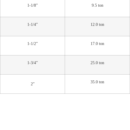
1-1/8”
9.5 ton
1-1/4”
12.0 ton
1-1/2”
17.0 ton
1-3/4”
25.0 ton
35.0 ton
2”