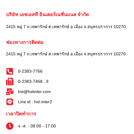
บริษัท เอชเอสที อินเตอร์เนชั่นแนล จำกัด
2415 หมู่ 7 ถ.เทพารักษ์ ต.เทพารักษ์ อ.เมือง จ.สมุทรปราการ 10270
ช่องทางการติดต่อ
2415 หมู่ 7 ถ.เทพารักษ์ ต.เทพารักษ์ อ.เมือง จ.สมุทรปราการ 10270
0-2383-7766
0-2383-7468...9
hst@hstinter.com
Line id : hst-inter2
เวลาปิดทำการ
จ.-ส. : 08:00 - 17:00