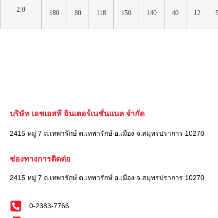
2.0
180
80
118
150
140
40
12
บริษัท เอชเอสที อินเตอร์เนชั่นแนล จำกัด
2415 หมู่ 7 ถ.เทพารักษ์ ต.เทพารักษ์ อ.เมือง จ.สมุทรปราการ 10270
ช่องทางการติดต่อ
2415 หมู่ 7 ถ.เทพารักษ์ ต.เทพารักษ์ อ.เมือง จ.สมุทรปราการ 10270
0-2383-7766