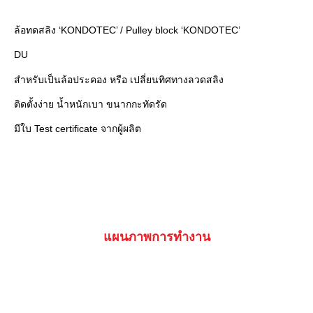
ล้อทดสลิง ‘KONDOTEC’ / Pulley block ‘KONDOTEC’
DU
สำหรับเป็นล้อประคอง หรือ เปลี่ยนทิศทางลวดสลิง
ติดตั้งง่าย น้ำหนักเบา ขนากกะทัดรัด
มีใบ Test certificate จากผู้ผลิต
แผนภาพการทำงาน