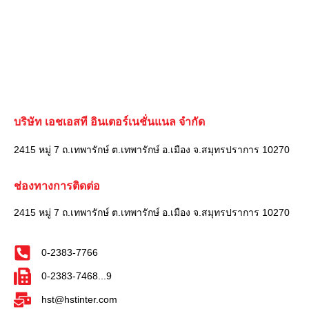
บริษัท เอชเอสที อินเตอร์เนชั่นแนล จำกัด
2415 หมู่ 7 ถ.เทพารักษ์ ต.เทพารักษ์ อ.เมือง จ.สมุทรปราการ 10270
ช่องทางการติดต่อ
2415 หมู่ 7 ถ.เทพารักษ์ ต.เทพารักษ์ อ.เมือง จ.สมุทรปราการ 10270
0-2383-7766
0-2383-7468...9
hst@hstinter.com