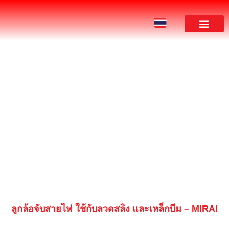
ผลงานของเรา
PRODUCT
ลูกล้อจับสายไฟ ใช้กับลวดสลิง และเหล็กบีม – MIRAI