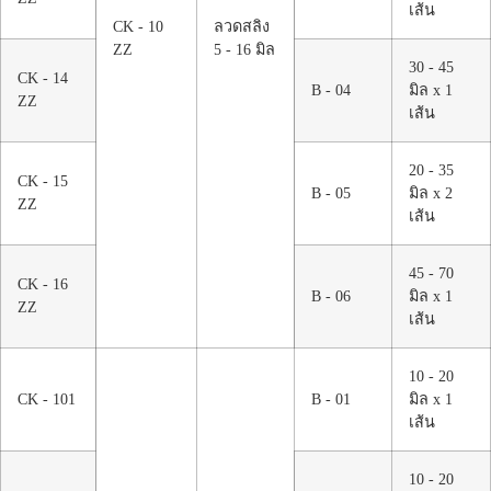
เส้น
CK - 10
ลวดสลิง
ZZ
5 - 16 มิล
30 - 45
CK - 14
B - 04
มิล x 1
ZZ
เส้น
20 - 35
CK - 15
B - 05
มิล x 2
ZZ
เส้น
45 - 70
CK - 16
B - 06
มิล x 1
ZZ
เส้น
10 - 20
CK - 101
B - 01
มิล x 1
เส้น
10 - 20