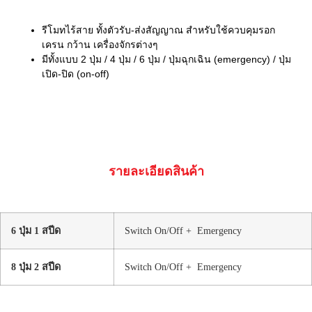
รีโมทไร้สาย ทั้งตัวรับ-ส่งสัญญาณ สำหรับใช้ควบคุมรอก
เครน กว้าน เครื่องจักรต่างๆ
มีทั้งแบบ 2 ปุ่ม / 4 ปุ่ม / 6 ปุ่ม / ปุ่มฉุกเฉิน (emergency) / ปุ่ม
เปิด-ปิด (on-off)
รายละเอียดสินค้า
6 ปุ่ม 1 สปีด
Switch On/Off + Emergency
8 ปุ่ม 2 สปีด
Switch On/Off + Emergency