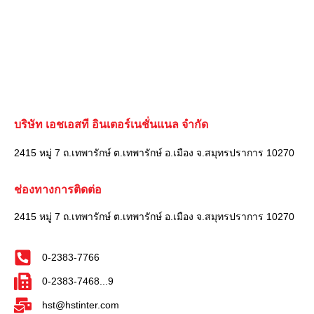
บริษัท เอชเอสที อินเตอร์เนชั่นแนล จำกัด
2415 หมู่ 7 ถ.เทพารักษ์ ต.เทพารักษ์ อ.เมือง จ.สมุทรปราการ 10270
ช่องทางการติดต่อ
2415 หมู่ 7 ถ.เทพารักษ์ ต.เทพารักษ์ อ.เมือง จ.สมุทรปราการ 10270
0-2383-7766
0-2383-7468...9
hst@hstinter.com