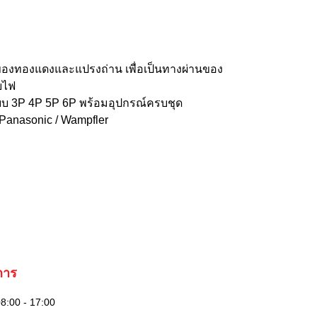
ของทองแดงและแปรงถ่าน เพื่อเป็นทางผ่านของ
ยไฟ
งแบบ 3P 4P 5P 6P พร้อมอุปกรณ์ครบชุด
/ Panasonic / Wampfler
การ
08:00 - 17:00