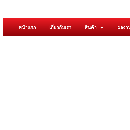
หน้าแรก
เกี่ยวกับเรา
สินค้า
ผลงา