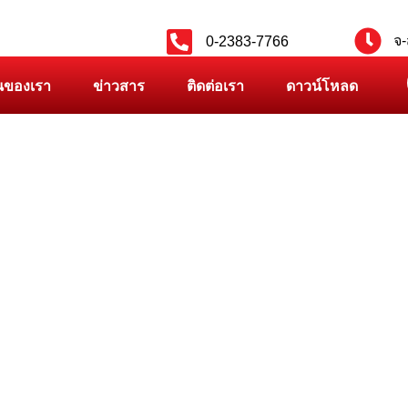
จ-
0-2383-7766
นของเรา
ข่าวสาร
ติดต่อเรา
ดาวน์โหลด
PRODUCT