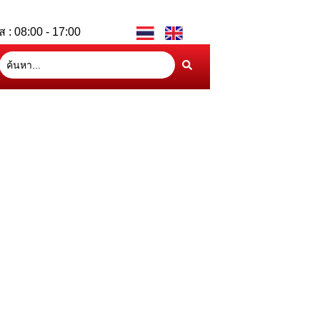
ส : 08:00 - 17:00