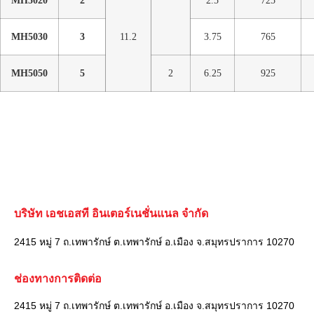
MH5030
3
11.2
3.75
765
MH5050
5
2
6.25
925
บริษัท เอชเอสที อินเตอร์เนชั่นแนล จำกัด
2415 หมู่ 7 ถ.เทพารักษ์ ต.เทพารักษ์ อ.เมือง จ.สมุทรปราการ 10270
ช่องทางการติดต่อ
2415 หมู่ 7 ถ.เทพารักษ์ ต.เทพารักษ์ อ.เมือง จ.สมุทรปราการ 10270