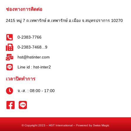
ช่องทางการติดต่อ
2415 หมู่ 7 ถ.เทพารักษ์ ต.เทพารักษ์ อ.เมือง จ.สมุทรปราการ 10270
0-2383-7766
0-2383-7468...9
hst@hstinter.com
Line id : hst-inter2
เวลาปิดทำการ
จ.-ส. : 08:00 - 17:00
© Copyright 2023 – HST International – Powered by Swiss Magic