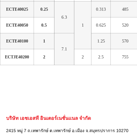
ECTE40025
0.25
0.313
485
6.3
ECTE40050
0.5
1
0.625
520
ECTE40100
1
1.25
570
7.1
ECTJE40200
2
2
2.5
755
บริษัท เอชเอสที อินเตอร์เนชั่นแนล จำกัด
2415 หมู่ 7 ถ.เทพารักษ์ ต.เทพารักษ์ อ.เมือง จ.สมุทรปราการ 10270