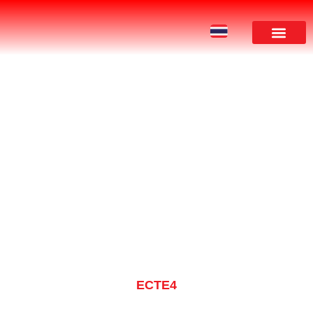
ผลงานของเรา
PRODUCT
ECTE4