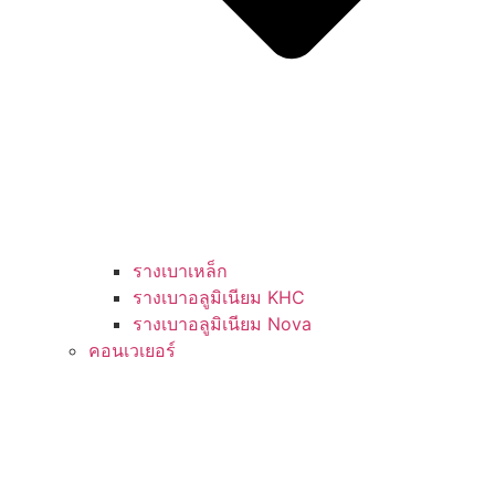
รางเบาเหล็ก
รางเบาอลูมิเนียม KHC
รางเบาอลูมิเนียม Nova
คอนเวเยอร์