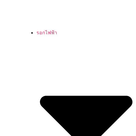
รอกไฟฟ้า