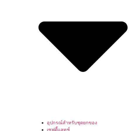
อุปกรณ์สำหรับชุดยกของ
เซฟตี้แลทช์