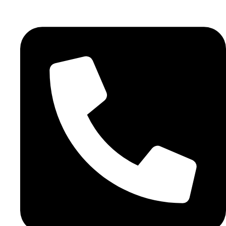
Skip
to
content