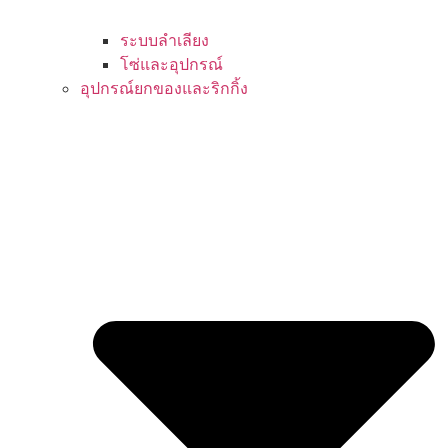
ระบบลำเลียง
โซ่และอุปกรณ์
อุปกรณ์ยกของและริกกิ้ง