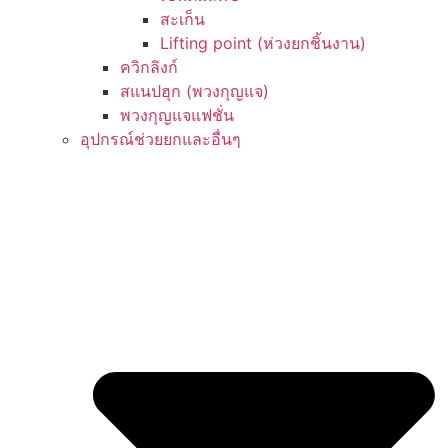
สะเก็น
Lifting point (ห่วงยกชิ้นงาน)
ควิกลิงก์
สแนปฮุก (พวงกุญแจ)
พวงกุญแจแฟชั่น
อุปกรณ์ช่วยยกและอื่นๆ