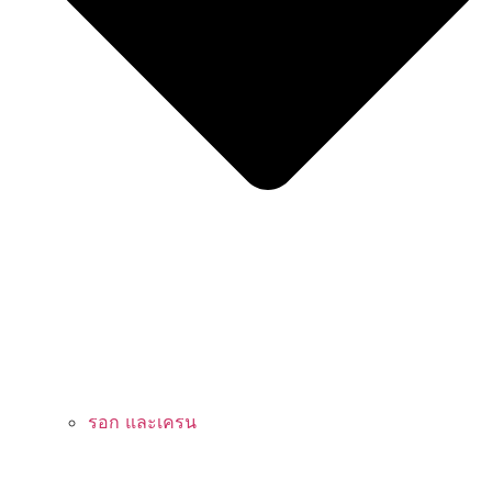
รอก และเครน