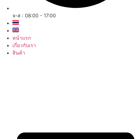
จ-ส : 08:00 - 17:00
หน้าแรก
เกี่ยวกับเรา
สินค้า