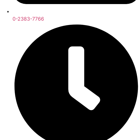
0-2383-7766