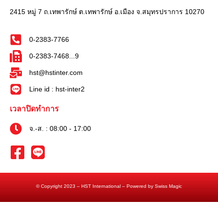
2415 หมู่ 7 ถ.เทพารักษ์ ต.เทพารักษ์ อ.เมือง จ.สมุทรปราการ 10270
0-2383-7766
0-2383-7468...9
hst@hstinter.com
Line id : hst-inter2
เวลาปิดทำการ
จ.-ส. : 08:00 - 17:00
© Copyright 2023 – HST International – Powered by Swiss Magic