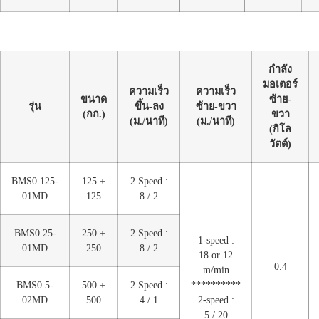
กำลัง
มอเตอร์
ความเร็ว
ความเร็ว
ขนาด
ซ้าย-
รุ่น
ขึ้น-ลง
ซ้าย-ขวา
(กก.)
ขวา
(ม./นาที)
(ม./นาที)
(กิโล
วัตต์)
BMS0.125-
125 +
2 Speed :
01MD
125
8 / 2
BMS0.25-
250 +
2 Speed :
1-speed :
01MD
250
8 / 2
18 or 12
0.4
m/min
BMS0.5-
500 +
2 Speed :
**********
02MD
500
4 / 1
2-speed :
5 / 20