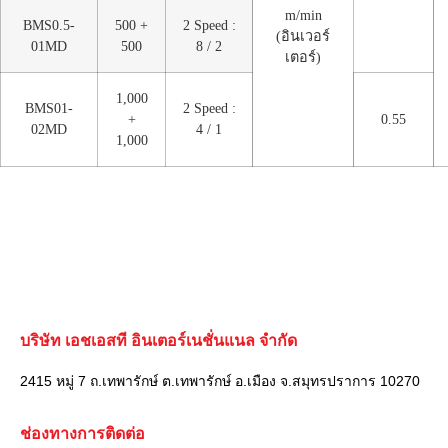
m/min
BMS0.5-
500 +
2 Speed :
(อินเวอร์
01MD
500
8 / 2
เตอร์)
1,000
BMS01-
2 Speed :
+
0.55
02MD
4 / 1
1,000
บริษัท เอชเอสที อินเตอร์เนชั่นแนล จำกัด
2415 หมู่ 7 ถ.เทพารักษ์ ต.เทพารักษ์ อ.เมือง จ.สมุทรปราการ 10270
ช่องทางการติดต่อ