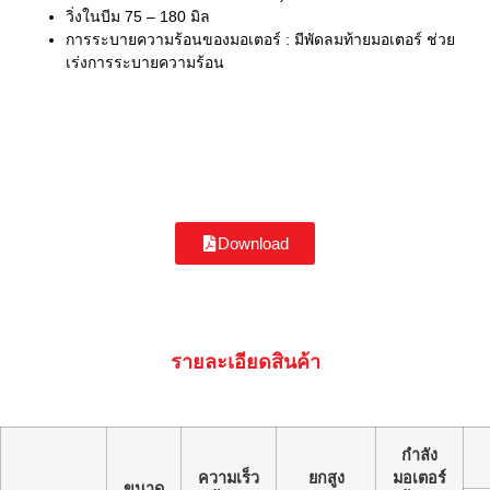
วิ่งในบีม 75 – 180 มิล
การระบายความร้อนของมอเตอร์ : มีพัดลมท้ายมอเตอร์ ช่วย
เร่งการระบายความร้อน
Download
รายละเอียดสินค้า
กำลัง
ความเร็ว
ยกสูง
มอเตอร์
ขนาด