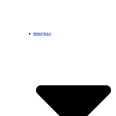
ชุดยกของ