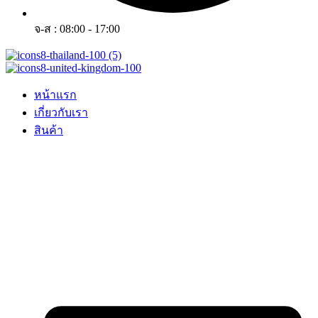
จ-ส : 08:00 - 17:00
หน้าแรก
เกี่ยวกับเรา
สินค้า