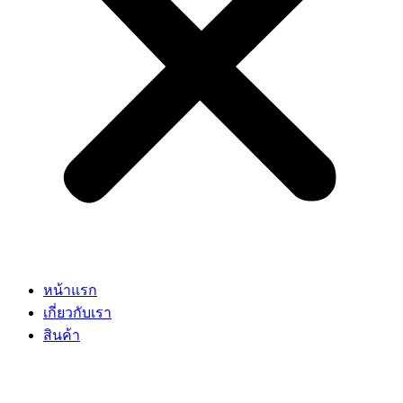
หน้าแรก
เกี่ยวกับเรา
สินค้า