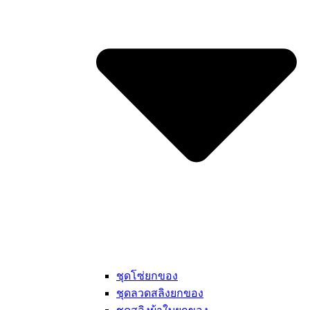
ชุดโซ่ยกของ
ชุดลวดสลิงยกของ