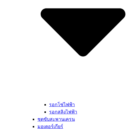
รอกโซ่ไฟฟ้า
รอกสลิงไฟฟ้า
ชุดขับสะพานเครน
มอเตอร์เกียร์