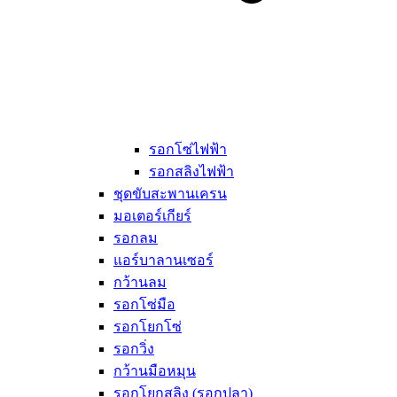
รอกโซ่ไฟฟ้า
รอกสลิงไฟฟ้า
ชุดขับสะพานเครน
มอเตอร์เกียร์
รอกลม
แอร์บาลานเซอร์
กว้านลม
รอกโซ่มือ
รอกโยกโซ่
รอกวิ่ง
กว้านมือหมุน
รอกโยกสลิง (รอกปลา)