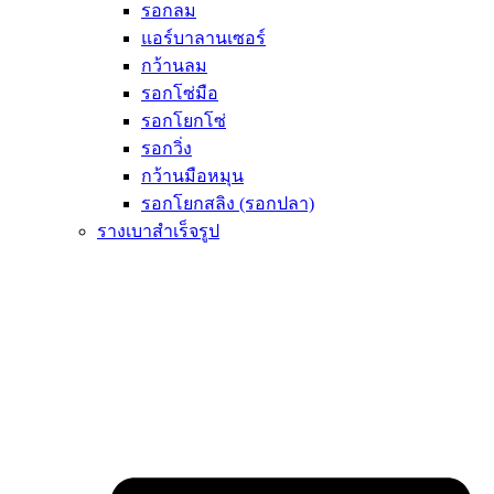
รอกลม
แอร์บาลานเซอร์
กว้านลม
รอกโซ่มือ
รอกโยกโซ่
รอกวิ่ง
กว้านมือหมุน
รอกโยกสลิง (รอกปลา)
รางเบาสำเร็จรูป