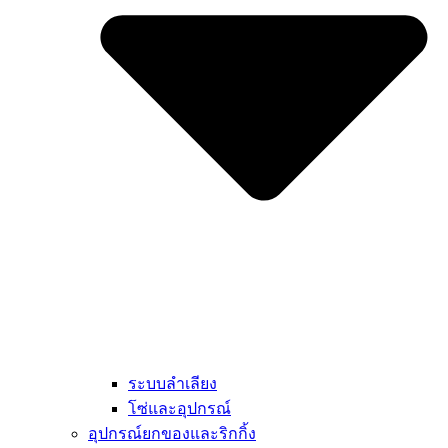
ระบบลำเลียง
โซ่และอุปกรณ์
อุปกรณ์ยกของและริกกิ้ง