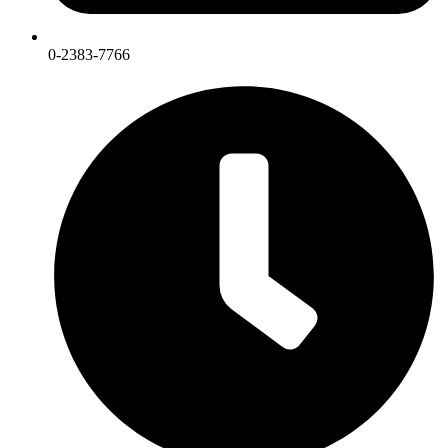
0-2383-7766