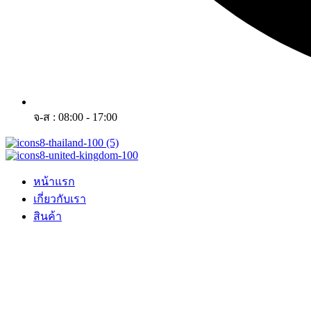
จ-ส : 08:00 - 17:00
หน้าแรก
เกี่ยวกับเรา
สินค้า