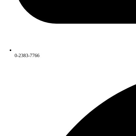
0-2383-7766