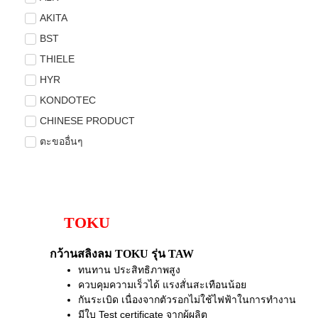
AKITA
BST
THIELE
HYR
KONDOTEC
CHINESE PRODUCT
ตะขออื่นๆ
TOKU
กว้านสลิงลม TOKU รุ่น TAW
ทนทาน ประสิทธิภาพสูง
ควบคุมความเร็วได้ แรงสั่นสะเทือนน้อย
กันระเบิด เนื่องจากตัวรอกไม่ใช้ไฟฟ้าในการทำงาน
มีใบ Test certificate จากผู้ผลิต