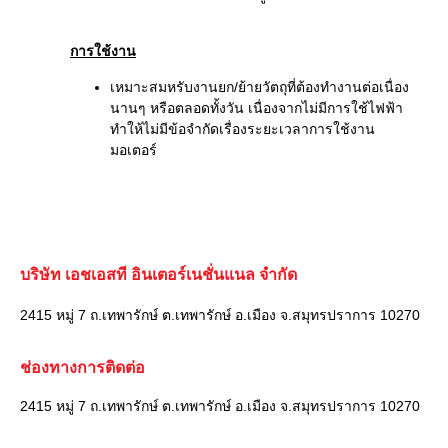
การใช้งาน
เหมาะสมหรับงานยก/ย้ายวัตถุที่ต้องทำงานต่อเนื่อง
นานๆ หรือตลอดทั้งวัน เนื่องจากไม่มีการใช้ไฟฟ้า
ทำให้ไม่มีข้อจำกัดเรื่องระยะเวลาการใช้งาน
มอเตอร์
บริษัท เอชเอสที อินเตอร์เนชั่นแนล จำกัด
2415 หมู่ 7 ถ.เทพารักษ์ ต.เทพารักษ์ อ.เมือง จ.สมุทรปราการ 10270
ช่องทางการติดต่อ
2415 หมู่ 7 ถ.เทพารักษ์ ต.เทพารักษ์ อ.เมือง จ.สมุทรปราการ 10270