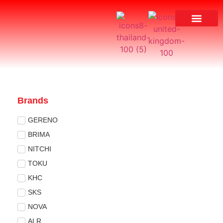
ผลงานของเรา
Brands
GERENO
BRIMA
NITCHI
TOKU
KHC
SKS
NOVA
ALR