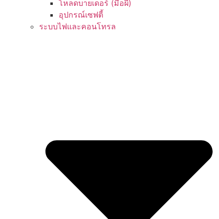
โหลดบายเดอร์ (มือผี)
อุปกรณ์เซฟตี้
ระบบไฟและคอนโทรล