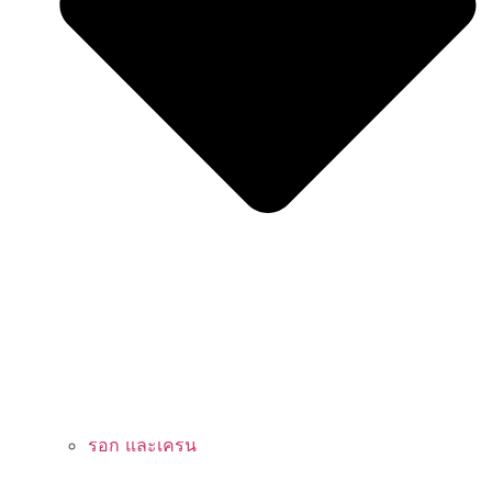
รอก และเครน