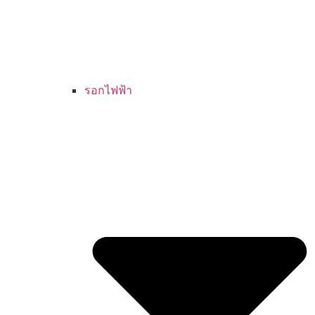
รอกไฟฟ้า