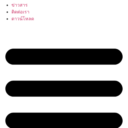
ข่าวสาร
ติดต่อเรา
ดาวน์โหลด