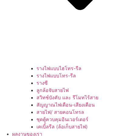
รางไฟแบบไฮโทร-รีล
รางไฟแบบโทร-รีล
รางซี
ลูกล้อจับสายไฟ
สวิทช์บังคับ และ รีโมทไร้สาย
สัญญาณไฟเตือน-เสียงเตือน
สายไฟ/ สายคอนโทรล
ชุดตู้ควบคุมอินเวอร์เตอร์
เคเบิ้ลรีล (ล้อเก็บสายไฟ)
ผลงานของเรา