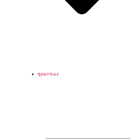
ชุดยกของ