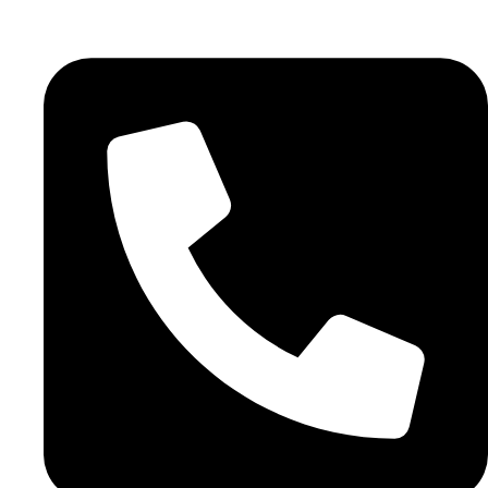
Skip
to
content