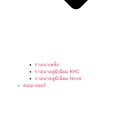
รางเบาเหล็ก
รางเบาอลูมิเนียม KHC
รางเบาอลูมิเนียม Nova
คอนเวเยอร์