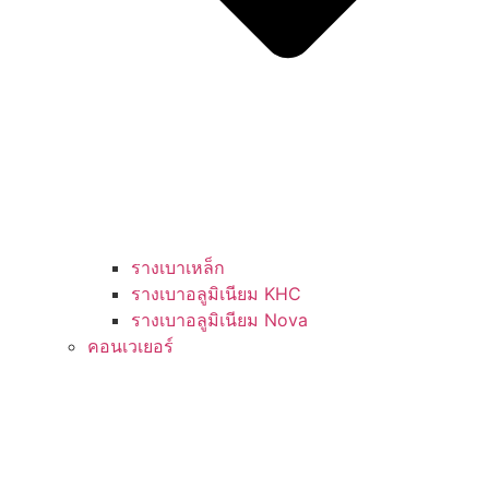
รางเบาเหล็ก
รางเบาอลูมิเนียม KHC
รางเบาอลูมิเนียม Nova
คอนเวเยอร์