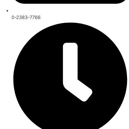
0-2383-7766