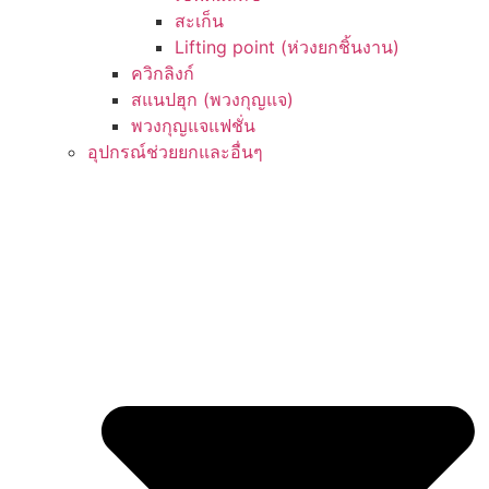
สะเก็น
Lifting point (ห่วงยกชิ้นงาน)
ควิกลิงก์
สแนปฮุก (พวงกุญแจ)
พวงกุญแจแฟชั่น
อุปกรณ์ช่วยยกและอื่นๆ