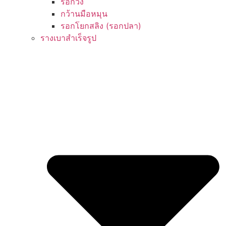
รอกวิ่ง
กว้านมือหมุน
รอกโยกสลิง (รอกปลา)
รางเบาสำเร็จรูป