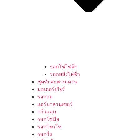
รอกโซ่ไฟฟ้า
รอกสลิงไฟฟ้า
ชุดขับสะพานเครน
มอเตอร์เกียร์
รอกลม
แอร์บาลานเซอร์
กว้านลม
รอกโซ่มือ
รอกโยกโซ่
รอกวิ่ง