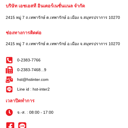
บริษัท เอชเอสที อินเตอร์เนชั่นแนล จำกัด
2415 หมู่ 7 ถ.เทพารักษ์ ต.เทพารักษ์ อ.เมือง จ.สมุทรปราการ 10270
ช่องทางการติดต่อ
2415 หมู่ 7 ถ.เทพารักษ์ ต.เทพารักษ์ อ.เมือง จ.สมุทรปราการ 10270
0-2383-7766
0-2383-7468...9
hst@hstinter.com
Line id : hst-inter2
เวลาปิดทำการ
จ.-ส. : 08:00 - 17:00