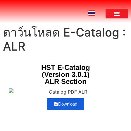
ดาว์นโหลด E-Catalog :
ผลงานของเรา
ALR
HST E-Catalog
(Version 3.0.1)
ALR Section
Download