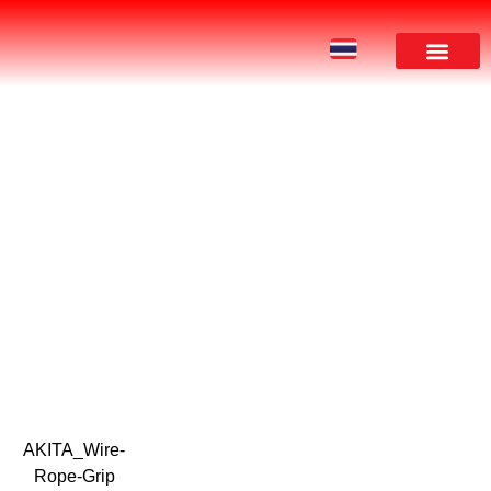
ผลงานของเรา
ดาวน์โหลด
AKITA_Wire-
Rope-Grip