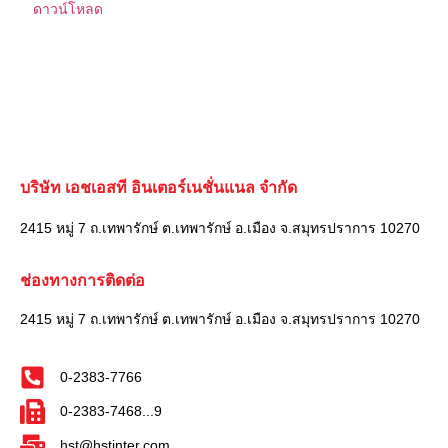
ดาวน์โหลด
บริษัท เอชเอสที อินเตอร์เนชั่นแนล จำกัด
2415 หมู่ 7 ถ.เทพารักษ์ ต.เทพารักษ์ อ.เมือง จ.สมุทรปราการ 10270
ช่องทางการติดต่อ
2415 หมู่ 7 ถ.เทพารักษ์ ต.เทพารักษ์ อ.เมือง จ.สมุทรปราการ 10270
0-2383-7766
0-2383-7468...9
hst@hstinter.com