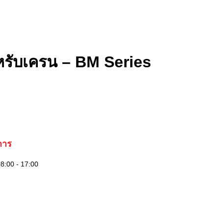
ำหรับเครน – BM Series
การ
08:00 - 17:00