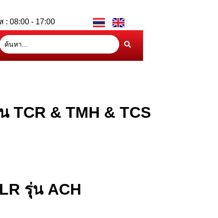
ส : 08:00 - 17:00
่น TCR & TMH & TCS
LR รุ่น ACH