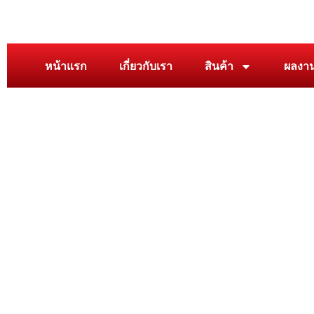
หน้าแรก
เกี่ยวกับเรา
สินค้า
ผลงา