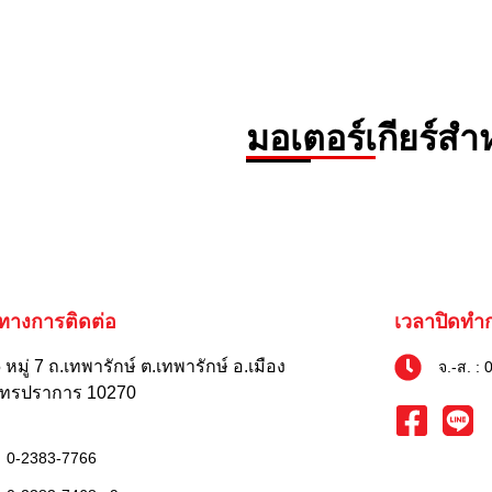
มอเตอร์เกียร์ส
งทางการติดต่อ
เวลาปิดทำ
หมู่ 7 ถ.เทพารักษ์ ต.เทพารักษ์ อ.เมือง
จ.-ส. : 
ุทรปราการ 10270
0-2383-7766