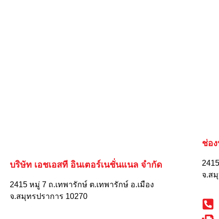
ช่อ
2415 
บริษัท เอชเอสที อินเตอร์เนชั่นแนล จำกัด
จ.สม
2415 หมู่ 7 ถ.เทพารักษ์ ต.เทพารักษ์ อ.เมือง
จ.สมุทรปราการ 10270